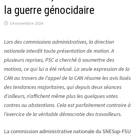
la guerre génocidaire
14 novembre 2024
Lors des commissions administratives, la direction
nationale interdit toute présentation de motion. A
plusieurs reprises, PSC a cherché à soumettre des
motions, ce qui lui a été refusé. La seule expression de la
CAN au travers de l’appel de la CAN résume les avis lissés
des tendances majoritaires, qui depuis deux séances
d’ailleurs, n’affichent même plus les quelques votes
contres ou abstentions. Cela est parfaitement contraire à
l’exercice de la véritable démocratie des travailleurs.
La commission administrative nationale du SNESup-FSU