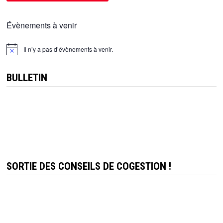
Évènements à venir
Il n’y a pas d’évènements à venir.
Notice
BULLETIN
SORTIE DES CONSEILS DE COGESTION !