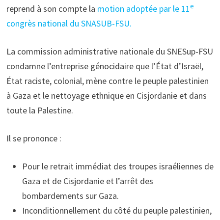
e
reprend à son compte la
motion adoptée par le 11
congrès national du SNASUB-FSU.
La commission administrative nationale du SNESup-FSU
condamne l’entreprise génocidaire que l’État d’Israël,
État raciste, colonial, mène contre le peuple palestinien
à Gaza et le nettoyage ethnique en Cisjordanie et dans
toute la Palestine.
Il se prononce :
Pour le retrait immédiat des troupes israéliennes de
Gaza et de Cisjordanie et l’arrêt des
bombardements sur Gaza.
Inconditionnellement du côté du peuple palestinien,