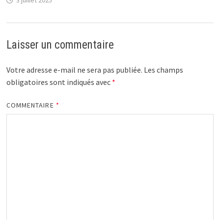
Laisser un commentaire
Votre adresse e-mail ne sera pas publiée.
Les champs
obligatoires sont indiqués avec
*
COMMENTAIRE
*