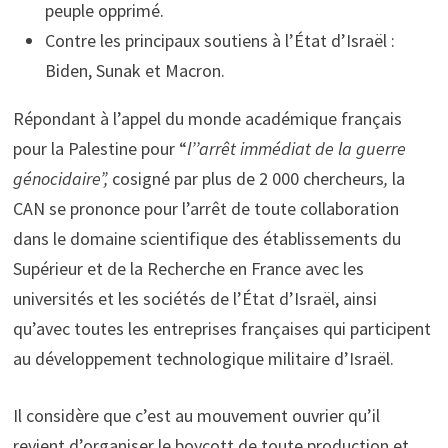
peuple opprimé.
Contre les principaux soutiens à l’État d’Israël :
Biden, Sunak et Macron.
Répondant à l’appel du monde académique français
pour la Palestine pour “
l’’arrêt immédiat de la guerre
génocidaire”,
cosigné par plus de 2 000 chercheurs
,
la
CAN se prononce pour l’arrêt de toute collaboration
dans le domaine scientifique des établissements du
Supérieur et de la Recherche en France avec les
universités et les sociétés de l’État d’Israël, ainsi
qu’avec toutes les entreprises françaises qui participent
au développement technologique militaire d’Israël.
Il considère que c’est au mouvement ouvrier qu’il
revient d’organiser le boycott de toute production et