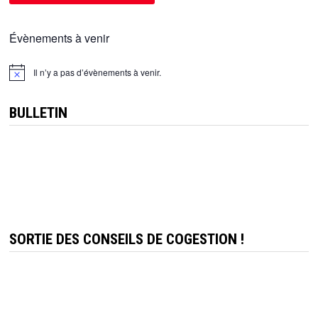
Évènements à venir
Il n’y a pas d’évènements à venir.
Notice
BULLETIN
SORTIE DES CONSEILS DE COGESTION !