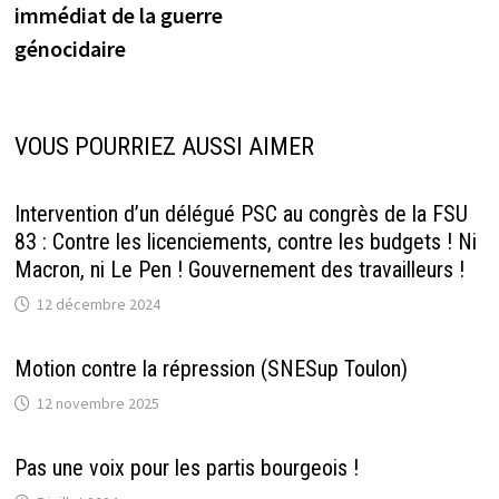
immédiat de la guerre
génocidaire
VOUS POURRIEZ AUSSI AIMER
Intervention d’un délégué PSC au congrès de la FSU
83 : Contre les licenciements, contre les budgets ! Ni
Macron, ni Le Pen ! Gouvernement des travailleurs !
12 décembre 2024
Motion contre la répression (SNESup Toulon)
12 novembre 2025
Pas une voix pour les partis bourgeois !