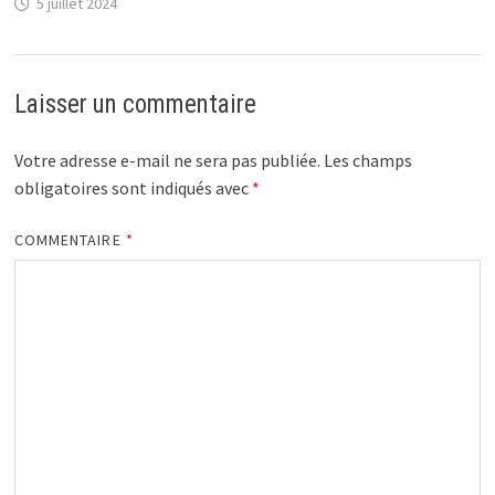
5 juillet 2024
Laisser un commentaire
Votre adresse e-mail ne sera pas publiée.
Les champs
obligatoires sont indiqués avec
*
COMMENTAIRE
*