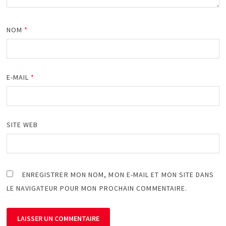
NOM
*
E-MAIL
*
SITE WEB
ENREGISTRER MON NOM, MON E-MAIL ET MON SITE DANS
LE NAVIGATEUR POUR MON PROCHAIN COMMENTAIRE.