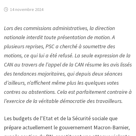
14 novembre 2024
Lors des commissions administratives, la direction
nationale interdit toute présentation de motion. A
plusieurs reprises, PSC a cherché à soumettre des
motions, ce qui lui a été refusé. La seule expression de la
CAN au travers de l’appel de la CAN résume les avis lissés
des tendances majoritaires, qui depuis deux séances
d’ailleurs, n’affichent même plus les quelques votes
contres ou abstentions. Cela est parfaitement contraire à
l’exercice de la véritable démocratie des travailleurs.
Les budgets de l’Etat et de la Sécurité sociale que
prépare actuellement le gouvernement Macron-Barnier,