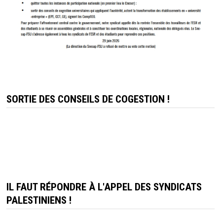
SORTIE DES CONSEILS DE COGESTION !
IL FAUT RÉPONDRE À L'APPEL DES SYNDICATS
PALESTINIENS !