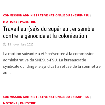
COMMISSION ADMINISTRATIVE NATIONALE DU SNESUP-FSU
/
MOTIONS
/
PALESTINE
Travailleur(se)s du supérieur, ensemble
contre le génocide et la colonisation
13 novembre 2025
La motion suivante a été présentée à la commission
administrative du SNESup-FSU. La bureaucratie
syndicale qui dirige le syndicat a refusé de la soumettre
au …
COMMISSION ADMINISTRATIVE NATIONALE DU SNESUP-FSU
/
MOTIONS
/
PALESTINE