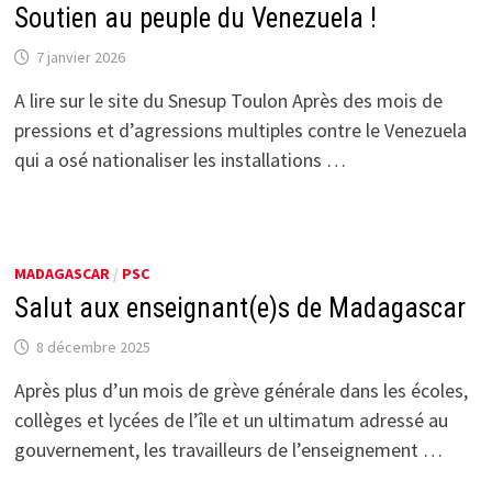
Soutien au peuple du Venezuela !
7 janvier 2026
A lire sur le site du Snesup Toulon Après des mois de
pressions et d’agressions multiples contre le Venezuela
qui a osé nationaliser les installations …
MADAGASCAR
/
PSC
Salut aux enseignant(e)s de Madagascar
8 décembre 2025
Après plus d’un mois de grève générale dans les écoles,
collèges et lycées de l’île et un ultimatum adressé au
gouvernement, les travailleurs de l’enseignement …