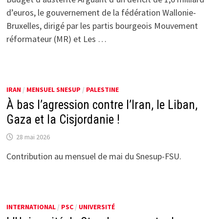
d’euros, le gouvernement de la fédération Wallonie-
Bruxelles, dirigé par les partis bourgeois Mouvement
réformateur (MR) et Les …
IRAN
/
MENSUEL SNESUP
/
PALESTINE
À bas l’agression contre l’Iran, le Liban,
Gaza et la Cisjordanie !
28 mai 2026
Contribution au mensuel de mai du Snesup-FSU.
INTERNATIONAL
/
PSC
/
UNIVERSITÉ