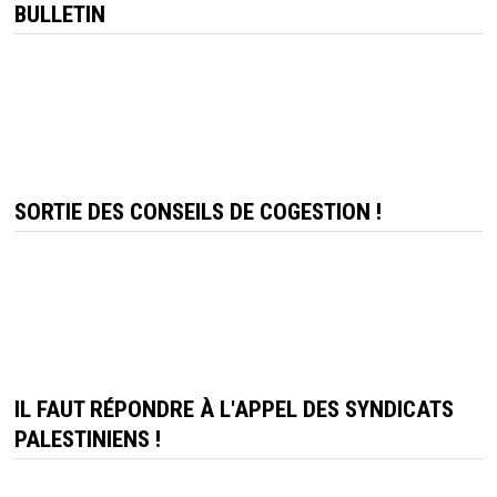
BULLETIN
SORTIE DES CONSEILS DE COGESTION !
IL FAUT RÉPONDRE À L'APPEL DES SYNDICATS
PALESTINIENS !