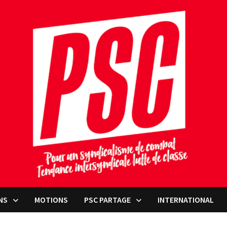
NS
MOTIONS
PSC PARTAGE
INTERNATIONAL