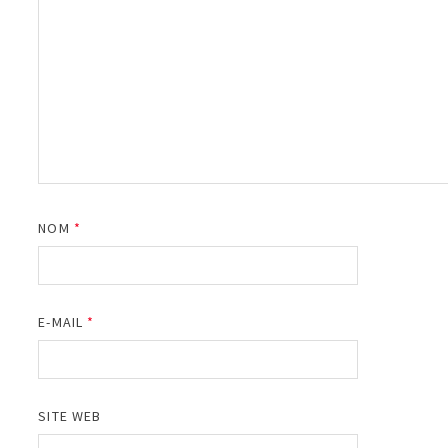
NOM
*
E-MAIL
*
SITE WEB