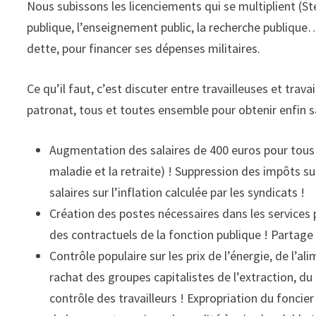
Nous subissons les licenciements qui se multiplient (Ste
publique, l’enseignement public, la recherche publique…
dette, pour financer ses dépenses militaires.
Ce qu’il faut, c’est discuter entre travailleuses et tra
patronat, tous et toutes ensemble pour obtenir enfin s
Augmentation des salaires de 400 euros pour tous
maladie et la retraite) ! Suppression des impôts 
salaires sur l’inflation calculée par les syndicats !
Création des postes nécessaires dans les services pu
des contractuels de la fonction publique ! Partage 
Contrôle populaire sur les prix de l’énergie, de l’
rachat des groupes capitalistes de l’extraction, du 
contrôle des travailleurs ! Expropriation du foncier