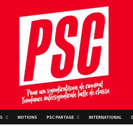
NS
MOTIONS
PSC PARTAGE
INTERNATIONAL