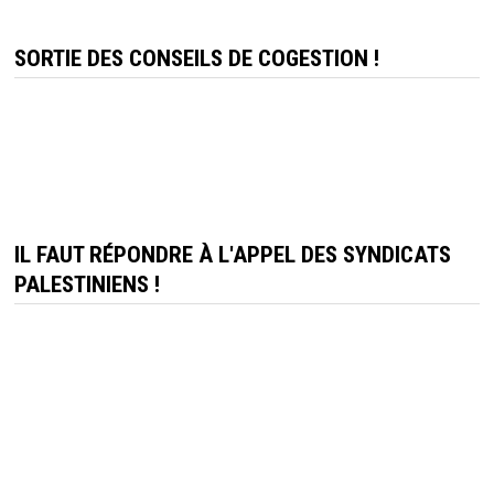
SORTIE DES CONSEILS DE COGESTION !
IL FAUT RÉPONDRE À L'APPEL DES SYNDICATS
PALESTINIENS !