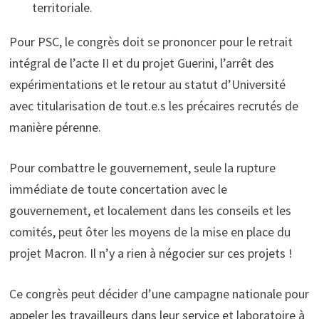
territoriale.
Pour PSC, le congrès doit se prononcer pour le retrait
intégral de l’acte II et du projet Guerini, l’arrêt des
expérimentations et le retour au statut d’Université
avec titularisation de tout.e.s les précaires recrutés de
manière pérenne.
Pour combattre le gouvernement, seule la rupture
immédiate de toute concertation avec le
gouvernement, et localement dans les conseils et les
comités, peut ôter les moyens de la mise en place du
projet Macron. Il n’y a rien à négocier sur ces projets !
Ce congrès peut décider d’une campagne nationale pour
appeler les travailleurs dans leur service et laboratoire à