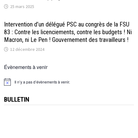
25 mars 2025
Intervention d’un délégué PSC au congrès de la FSU
83 : Contre les licenciements, contre les budgets ! Ni
Macron, ni Le Pen ! Gouvernement des travailleurs !
12 décembre 2024
Évènements à venir
Il n’y a pas d’évènements à venir.
Notice
BULLETIN