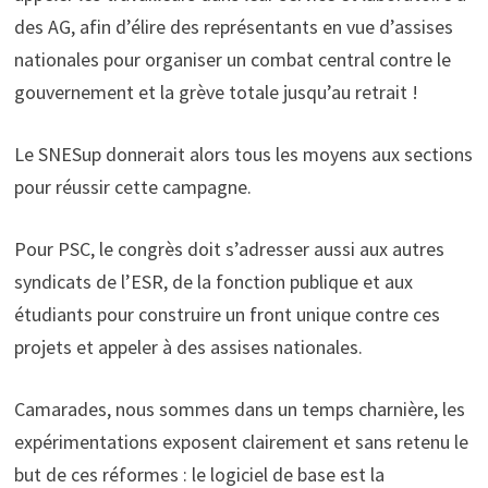
des AG, afin d’élire des représentants en vue d’assises
nationales pour organiser un combat central contre le
gouvernement et la grève totale jusqu’au retrait !
Le SNESup donnerait alors tous les moyens aux sections
pour réussir cette campagne.
Pour PSC, le congrès doit s’adresser aussi aux autres
syndicats de l’ESR, de la fonction publique et aux
étudiants pour construire un front unique contre ces
projets et appeler à des assises nationales.
Camarades, nous sommes dans un temps charnière, les
expérimentations exposent clairement et sans retenu le
but de ces réformes : le logiciel de base est la