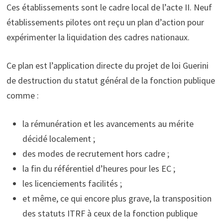
Ces établissements sont le cadre local de l’acte II. Neuf
établissements pilotes ont reçu un plan d’action pour
expérimenter la liquidation des cadres nationaux.
Ce plan est l’application directe du projet de loi Guerini
de destruction du statut général de la fonction publique
comme :
la rémunération et les avancements au mérite
décidé localement ;
des modes de recrutement hors cadre ;
la fin du référentiel d’heures pour les EC ;
les licenciements facilités ;
et même, ce qui encore plus grave, la transposition
des statuts ITRF à ceux de la fonction publique