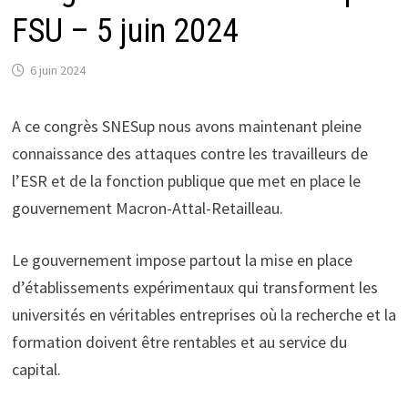
FSU – 5 juin 2024
6 juin 2024
A ce congrès SNESup nous avons maintenant pleine
connaissance des attaques contre les travailleurs de
l’ESR et de la fonction publique que met en place le
gouvernement Macron-Attal-Retailleau.
Le gouvernement impose partout la mise en place
d’établissements expérimentaux qui transforment les
universités en véritables entreprises où la recherche et la
formation doivent être rentables et au service du
capital.