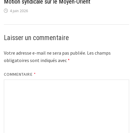
Motion syndicale sur le Moyen-Orient
4 juin 2026
Laisser un commentaire
Votre adresse e-mail ne sera pas publiée.
Les champs
obligatoires sont indiqués avec
*
COMMENTAIRE
*