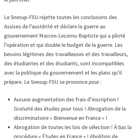
Le Snesup-FSU rejette toutes les conclusions des
Assises de l’austérité et déclare la guerre au
gouvernement Macron-Lecornu-Baptiste qui a piloté
l’opération et qui double le budget de la guerre. Les
besoins légitimes des travailleuses et des travailleurs,
des étudiantes et des étudiants, sont incompatibles
avec la politique du gouvernement et les plans qu’il
prépare. Le Snesup-FSU se prononce pour :
Aucune augmentation des frais d’inscription !
Gratuité des études pour tous ! Abrogation de la
discriminatoire « Bienvenue en France » !
Abrogation de toutes les lois de sélection ! À bas la
procédure « Études en France » ! Abolition de