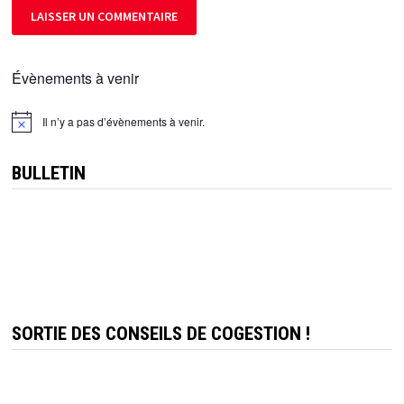
Évènements à venir
Il n’y a pas d’évènements à venir.
Notice
BULLETIN
SORTIE DES CONSEILS DE COGESTION !