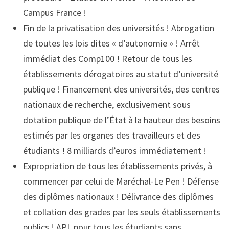
Campus France !
Fin de la privatisation des universités ! Abrogation
de toutes les lois dites « d’autonomie » ! Arrêt
immédiat des Comp100 ! Retour de tous les
établissements dérogatoires au statut d’université
publique ! Financement des universités, des centres
nationaux de recherche, exclusivement sous
dotation publique de l’État à la hauteur des besoins
estimés par les organes des travailleurs et des
étudiants ! 8 milliards d’euros immédiatement !
Expropriation de tous les établissements privés, à
commencer par celui de Maréchal-Le Pen ! Défense
des diplômes nationaux ! Délivrance des diplômes
et collation des grades par les seuls établissements
publics ! APL pour tous les étudiants sans