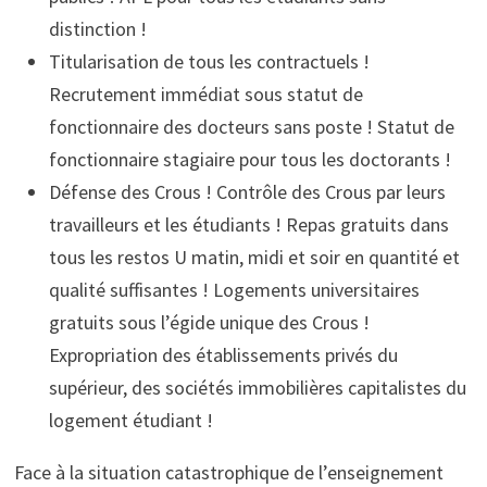
distinction !
Titularisation de tous les contractuels !
Recrutement immédiat sous statut de
fonctionnaire des docteurs sans poste ! Statut de
fonctionnaire stagiaire pour tous les doctorants !
Défense des Crous ! Contrôle des Crous par leurs
travailleurs et les étudiants ! Repas gratuits dans
tous les restos U matin, midi et soir en quantité et
qualité suffisantes ! Logements universitaires
gratuits sous l’égide unique des Crous !
Expropriation des établissements privés du
supérieur, des sociétés immobilières capitalistes du
logement étudiant !
Face à la situation catastrophique de l’enseignement