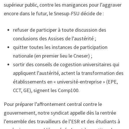
supérieur public, contre les manigances pour l’aggraver
encore dans le futur, le Snesup-FSU décide de :
refuser de participer à toute discussion des
conclusions des Assises de l’austérité ;
quitter toutes les instances de participation
nationale (en premier lieu le Cneser) ;
sortir des conseils de cogestion universitaires qui
appliquent l’austérité, actent la transformation des
établissements en « université-entreprise » (EPE,
CCT, GE), signent les Comp100.
Pour préparer l’affrontement central contre le
gouvernement, notre syndicat appelle dès la rentrée
l’ensemble des travailleurs de l’ESR et des étudiants à