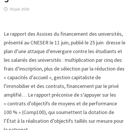
30 juin 2026
Le rapport des Assises du financement des universités,
présenté au CNESER le 11 juin, publié le 25 juin dresse le
plan d’une attaque d’envergure contre les étudiants et
les salariés des universités : multiplication par cinq des
frais d’inscription, plus de sélection par la réduction des
« capacités d’accueil », gestion capitaliste de
l’immobilier et des contrats, financement par le privé
amplifié… Le rapport préconise de s’appuyer sur les
« contrats d’objectifs de moyens et de performance
100 % » (Comp100), qui soumettent la dotation de
l’État à la réalisation d’objectifs taillés sur mesure pour
le patronat.