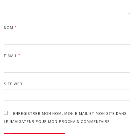
NOM
*
E-MAIL
*
SITE WEB
ENREGISTRER MON NOM, MON E-MAIL ET MON SITE DANS
LE NAVIGATEUR POUR MON PROCHAIN COMMENTAIRE.