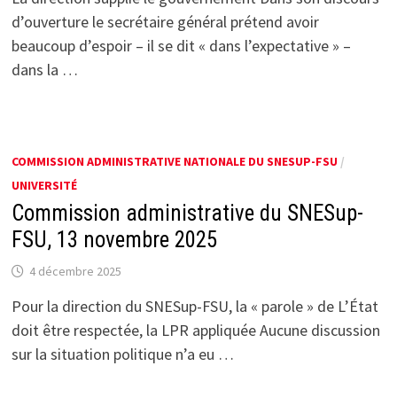
d’ouverture le secrétaire général prétend avoir
beaucoup d’espoir – il se dit « dans l’expectative » –
dans la …
COMMISSION ADMINISTRATIVE NATIONALE DU SNESUP-FSU
/
UNIVERSITÉ
Commission administrative du SNESup-
FSU, 13 novembre 2025
4 décembre 2025
Pour la direction du SNESup-FSU, la « parole » de L’État
doit être respectée, la LPR appliquée Aucune discussion
sur la situation politique n’a eu …