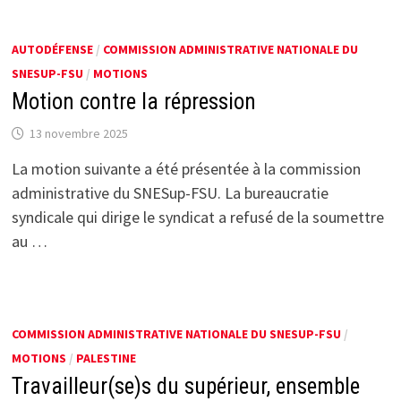
AUTODÉFENSE
/
COMMISSION ADMINISTRATIVE NATIONALE DU
SNESUP-FSU
/
MOTIONS
Motion contre la répression
13 novembre 2025
La motion suivante a été présentée à la commission
administrative du SNESup-FSU. La bureaucratie
syndicale qui dirige le syndicat a refusé de la soumettre
au …
COMMISSION ADMINISTRATIVE NATIONALE DU SNESUP-FSU
/
MOTIONS
/
PALESTINE
Travailleur(se)s du supérieur, ensemble