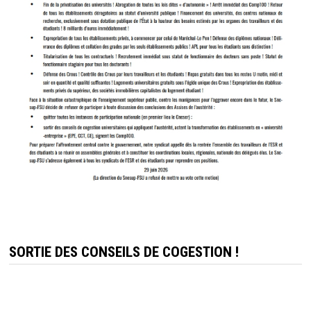
SORTIE DES CONSEILS DE COGESTION !