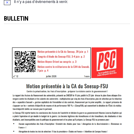
Il n’y a pas d’évènements à venir.
Notice
BULLETIN