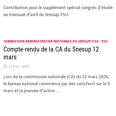
Contribution pour le supplément spécial congrès d’étude
au mensuel d’avril du Snesup-FSU.
COMMISSION ADMINISTRATIVE NATIONALE DU SNESUP-FSU
/
PSC
Compte-rendu de la CA du Snesup 12
mars
12 mars 2026
Lors de la commission nationale (CA) du 12 mars 2026,
le bureau national commence par des satisfecit sur le 8
mars et la journée d’action …