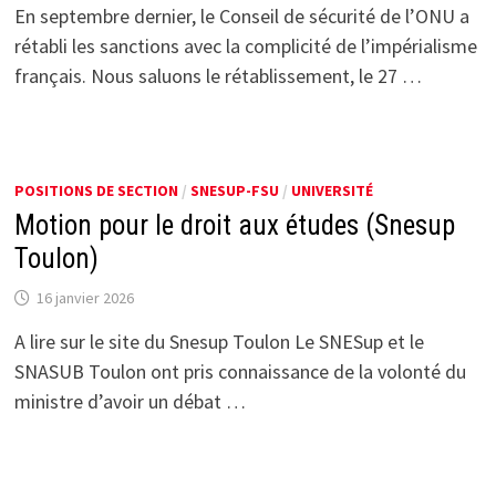
En septembre dernier, le Conseil de sécurité de l’ONU a
rétabli les sanctions avec la complicité de l’impérialisme
français. Nous saluons le rétablissement, le 27 …
POSITIONS DE SECTION
/
SNESUP-FSU
/
UNIVERSITÉ
Motion pour le droit aux études (Snesup
Toulon)
16 janvier 2026
A lire sur le site du Snesup Toulon Le SNESup et le
SNASUB Toulon ont pris connaissance de la volonté du
ministre d’avoir un débat …