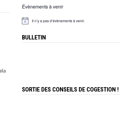
Évènements à venir
Il n’y a pas d’évènements à venir.
Notice
BULLETIN
ela
SORTIE DES CONSEILS DE COGESTION !