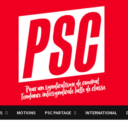
NS
MOTIONS
PSC PARTAGE
INTERNATIONAL