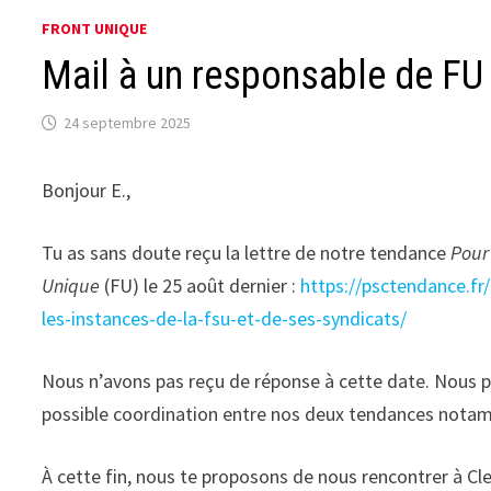
FRONT UNIQUE
Mail à un responsable de FU
24 septembre 2025
Bonjour E.,
Tu as sans doute reçu la lettre de notre tendance
Pour
Unique
(FU) le 25 août dernier :
https://psctendance.fr
les-instances-de-la-fsu-et-de-ses-syndicats/
Nous n’avons pas reçu de réponse à cette date. Nous pe
possible coordination entre nos deux tendances notam
À cette fin, nous te proposons de nous rencontrer à Cl