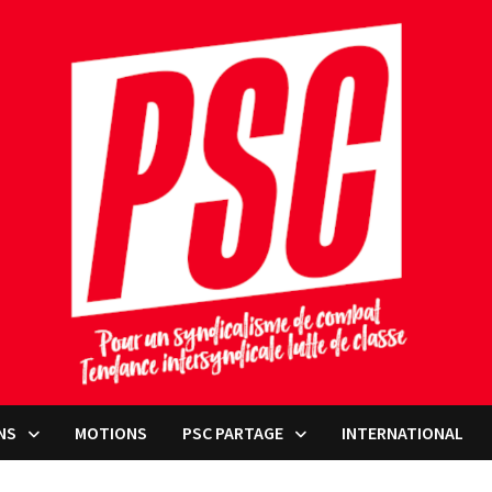
NS
MOTIONS
PSC PARTAGE
INTERNATIONAL