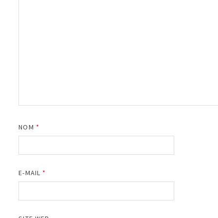
NOM
*
E-MAIL
*