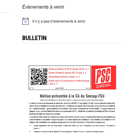
Évènements à venir
Il n’y a pas d’évènements à venir.
Notice
BULLETIN