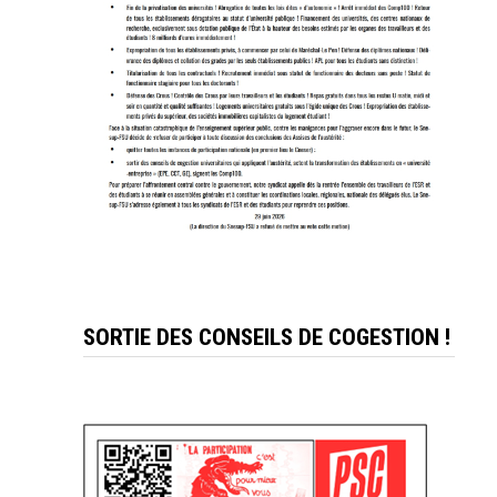
SORTIE DES CONSEILS DE COGESTION !